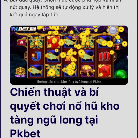
nút quay. Hệ thống sẽ tự động xử lý và hiển thị
kết quả ngay lập tức.
Chiến thuật và bí
quyết chơi nổ hũ kho
tàng ngũ long tại
Pkbet