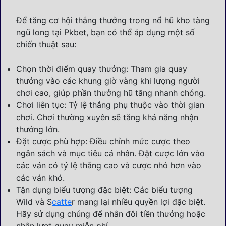
Để tăng cơ hội thắng thưởng trong nổ hũ kho tàng
ngũ long tại Pkbet, bạn có thể áp dụng một số
chiến thuật sau:
Chọn thời điểm quay thưởng: Tham gia quay
thưởng vào các khung giờ vàng khi lượng người
chơi cao, giúp phần thưởng hũ tăng nhanh chóng.
Chơi liên tục: Tỷ lệ thắng phụ thuộc vào thời gian
chơi. Chơi thường xuyên sẽ tăng khả năng nhận
thưởng lớn.
Đặt cược phù hợp: Điều chỉnh mức cược theo
ngân sách và mục tiêu cá nhân. Đặt cược lớn vào
các ván có tỷ lệ thắng cao và cược nhỏ hơn vào
các ván khó.
Tận dụng biểu tượng đặc biệt: Các biểu tượng
Wild và S
catte
r mang lại nhiều quyền lợi đặc biệt.
Hãy sử dụng chúng để nhân đôi tiền thưởng hoặc
nhận lượt quay miễn phí.