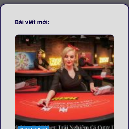
Bài viết mới:
CASINO LIVE PKBET