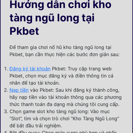
Hướng dẫn chơi kho
tàng ngũ long tại
Pkbet
Để tham gia chơi nổ hũ kho tàng ngũ long tại
Pkbet, bạn cần thực hiện các bước đơn giản sau:
Đăng ký tài khoản
Pkbet: Truy cập trang web
Pkbet, chọn mục đăng ký và điền thông tin cá
nhân để tạo tài khoản.
Nạp tiền
vào Pkbet: Sau khi đăng ký thành công,
hãy nạp tiền vào tài khoản thông qua các phương
thức thanh toán đa dạng mà chúng tôi cung cấp.
Chọn game slot kho tàng ngũ long: Vào mục
“Slot”, tìm và chọn trò chơi “Kho Tàng Ngũ Long”
để bắt đầu trải nghiệm.
Bắt đầu quay: Chọn mức cược phù hợp và nhấn