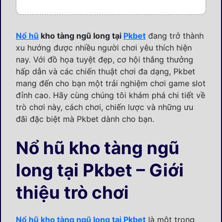
Collapse
Nổ hũ
kho tàng ngũ long tại
Pkbet
đang trở thành
xu hướng được nhiều người chơi yêu thích hiện
nay. Với đồ họa tuyệt đẹp, cơ hội thắng thưởng
hấp dẫn và các chiến thuật chơi đa dạng, Pkbet
mang đến cho bạn một trải nghiệm chơi game slot
đỉnh cao. Hãy cùng chúng tôi khám phá chi tiết về
trò chơi này, cách chơi, chiến lược và những ưu
đãi đặc biệt mà Pkbet dành cho bạn.
Nổ hũ kho tàng ngũ
long tại Pkbet – Giới
thiệu trò chơi
Nổ hũ kho tàng ngũ long tại Pkbet
là một trong