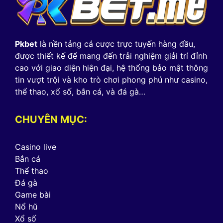
Pkbet
là nền tảng cá cược trực tuyến hàng đầu,
được thiết kế để mang đến trải nghiệm giải trí đỉnh
cao với giao diện hiện đại, hệ thống bảo mật thông
tin vượt trội và kho trò chơi phong phú như casino,
thể thao, xổ số, bắn cá, và đá gà…
CHUYÊN MỤC:
Casino live
Bắn cá
Thể thao
Đá gà
Game bài
Nổ hũ
Xổ số