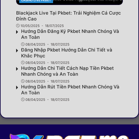
CATEGORIES
Blackjack Live Tại Pkbet: Trải Nghiệm Cá Cược
Đỉnh Cao
10/05/2025
- 18/07/2025
Hướng Dẫn Đăng Ký Pkbet Nhanh Chóng Và
An Toàn
08/04/2025
- 18/07/2025
Đăng Nhập Pkbet Hướng Dẫn Chi Tiết và
Khắc Phục
08/04/2025
- 18/07/2025
Hướng Dẫn Chi Tiết Cách Nạp Tiền Pkbet
Nhanh Chóng và An Toàn
08/04/2025
- 18/07/2025
Hướng Dẫn Rút Tiền Pkbet Nhanh Chóng Và
An Toàn
08/04/2025
- 18/07/2025