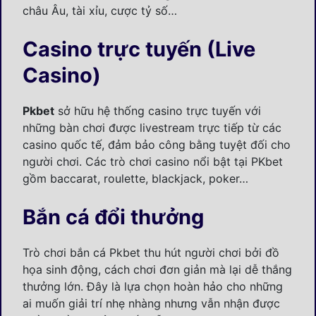
châu Âu, tài xỉu, cược tỷ số…
Casino trực tuyến (Live
Casino)
Pkbet
sở hữu hệ thống casino trực tuyến với
những bàn chơi được livestream trực tiếp từ các
casino quốc tế, đảm bảo công bằng tuyệt đối cho
người chơi. Các trò chơi casino nổi bật tại PKbet
gồm baccarat, roulette, blackjack, poker…
Bắn cá đổi thưởng
Trò chơi bắn cá Pkbet thu hút người chơi bởi đồ
họa sinh động, cách chơi đơn giản mà lại dễ thắng
thưởng lớn. Đây là lựa chọn hoàn hảo cho những
ai muốn giải trí nhẹ nhàng nhưng vẫn nhận được