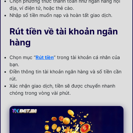
Chọn phương thức thanh toán như ngân hàng nội
địa, ví điện tử, hoặc thẻ cào.
Nhập số tiền muốn nạp và hoàn tất giao dịch.
Rút tiền về tài khoản ngân
hàng
Chọn mục “
Rút tiền
” trong tài khoản cá nhân của
bạn.
Điền thông tin tài khoản ngân hàng và số tiền cần
rút.
Xác nhận giao dịch, tiền sẽ được chuyển nhanh
chóng trong vòng vài phút.