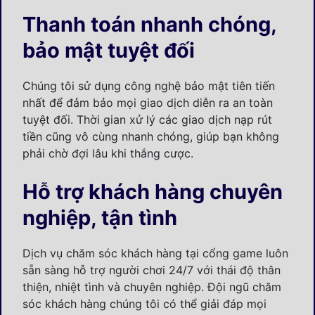
Thanh toán nhanh chóng,
bảo mật tuyệt đối
Chúng tôi sử dụng công nghệ bảo mật tiên tiến
nhất để đảm bảo mọi giao dịch diễn ra an toàn
tuyệt đối. Thời gian xử lý các giao dịch nạp rút
tiền cũng vô cùng nhanh chóng, giúp bạn không
phải chờ đợi lâu khi thắng cược.
Hỗ trợ khách hàng chuyên
nghiệp, tận tình
Dịch vụ chăm sóc khách hàng tại cổng game luôn
sẵn sàng hỗ trợ người chơi 24/7 với thái độ thân
thiện, nhiệt tình và chuyên nghiệp. Đội ngũ chăm
sóc khách hàng chúng tôi có thể giải đáp mọi