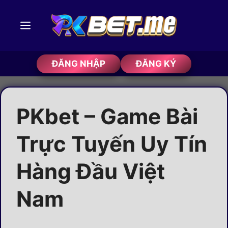
Skip
to
content
Menu
ĐĂNG NHẬP
ĐĂNG KÝ
PKbet – Game Bài
Trực Tuyến Uy Tín
Hàng Đầu Việt
Nam