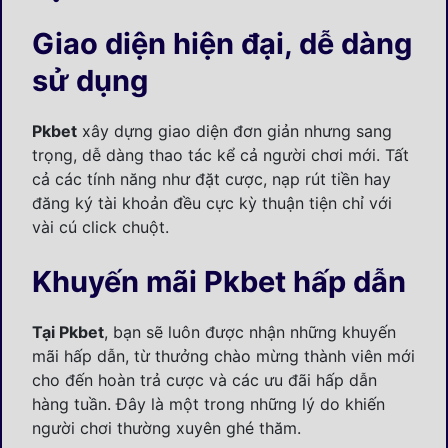
Giao diện hiện đại, dễ dàng
sử dụng
Pkbet
xây dựng giao diện đơn giản nhưng sang
trọng, dễ dàng thao tác kể cả người chơi mới. Tất
cả các tính năng như đặt cược, nạp rút tiền hay
đăng ký tài khoản đều cực kỳ thuận tiện chỉ với
vài cú click chuột.
Khuyến mãi
Pkbet
hấp dẫn
Tại Pkbet
, bạn sẽ luôn được nhận những khuyến
mãi hấp dẫn, từ thưởng chào mừng thành viên mới
cho đến hoàn trả cược và các ưu đãi hấp dẫn
hàng tuần. Đây là một trong những lý do khiến
người chơi thường xuyên ghé thăm.