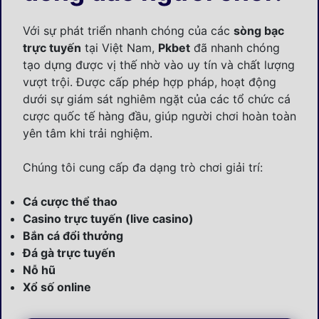
Với sự phát triển nhanh chóng của các
sòng bạc
trực tuyến
tại Việt Nam,
Pkbet
đã nhanh chóng
tạo dựng được vị thế nhờ vào uy tín và chất lượng
vượt trội. Được cấp phép hợp pháp, hoạt động
dưới sự giám sát nghiêm ngặt của các tổ chức cá
cược quốc tế hàng đầu, giúp người chơi hoàn toàn
yên tâm khi trải nghiệm.
Chúng tôi cung cấp đa dạng trò chơi giải trí:
Cá cược thể thao
Casino trực tuyến (live casino)
Bắn cá đổi thưởng
Đá gà trực tuyến
Nỗ hũ
Xổ số online