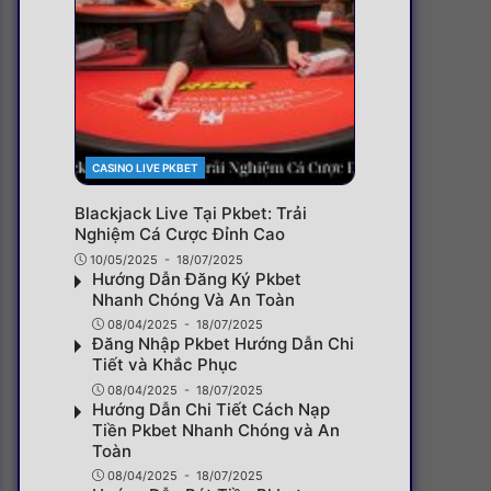
CASINO LIVE PKBET
CATEGORIES
Blackjack Live Tại Pkbet: Trải
Nghiệm Cá Cược Đỉnh Cao
10/05/2025
- 18/07/2025
Hướng Dẫn Đăng Ký Pkbet
Nhanh Chóng Và An Toàn
08/04/2025
- 18/07/2025
Đăng Nhập Pkbet Hướng Dẫn Chi
Tiết và Khắc Phục
08/04/2025
- 18/07/2025
Hướng Dẫn Chi Tiết Cách Nạp
Tiền Pkbet Nhanh Chóng và An
Toàn
08/04/2025
- 18/07/2025