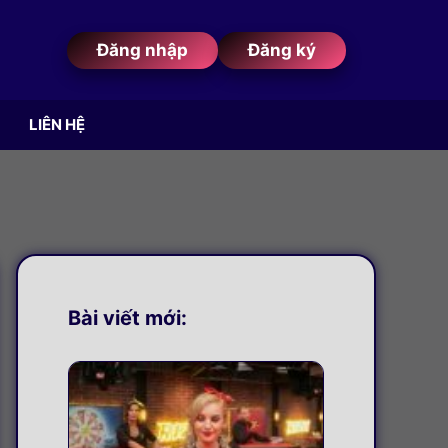
Đăng nhập
Đăng ký
LIÊN HỆ
Bài viết mới: