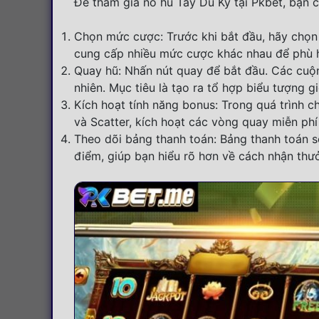
Để tham gia nổ hũ Tây Du Ký tại Pkbet, bạn 
Chọn mức cược: Trước khi bắt đầu, hãy chọn
cung cấp nhiều mức cược khác nhau để phù h
Quay hũ: Nhấn nút quay để bắt đầu. Các cuộn 
nhiên. Mục tiêu là tạo ra tổ hợp biểu tượng 
Kích hoạt tính năng bonus: Trong quá trình c
và Scatter, kích hoạt các vòng quay miễn phí
Theo dõi bảng thanh toán: Bảng thanh toán sẽ 
điểm, giúp bạn hiểu rõ hơn về cách nhận thưở