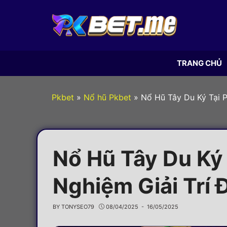
Skip
to
content
TRANG CHỦ
Pkbet
»
Nổ hũ Pkbet
»
Nổ Hũ Tây Du Ký Tại P
Nổ Hũ Tây Du Ký 
Nghiệm Giải Trí 
BY
TONYSEO79
08/04/2025
- 16/05/2025