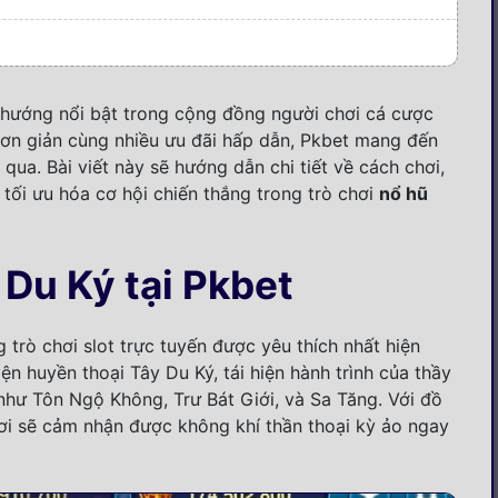
/
Collapse
 hướng nổi bật trong cộng đồng người chơi cá cược
 đơn giản cùng nhiều ưu đãi hấp dẫn, Pkbet mang đến
qua. Bài viết này sẽ hướng dẫn chi tiết về cách chơi,
ể tối ưu hóa cơ hội chiến thắng trong trò chơi
nổ hũ
Du Ký tại Pkbet
 trò chơi slot trực tuyến được yêu thích nhất hiện
ện huyền thoại Tây Du Ký, tái hiện hành trình của thầy
như Tôn Ngộ Không, Trư Bát Giới, và Sa Tăng. Với đồ
ơi sẽ cảm nhận được không khí thần thoại kỳ ảo ngay