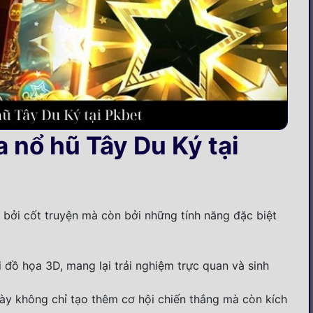
 nổ hũ Tây Du Ký tại
 bởi cốt truyện mà còn bởi những tính năng đặc biệt
 đồ họa 3D, mang lại trải nghiệm trực quan và sinh
này không chỉ tạo thêm cơ hội chiến thắng mà còn kích