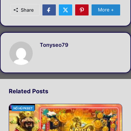
Share More
More +
Share
Share
Share
Share
on
on
on
Facebook
Twitter
Pinterest
Tonyseo79
Related Posts
NỔ HŨ PKBET
CATEGORIES