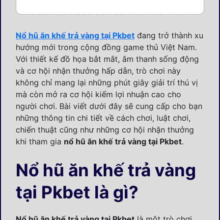
Collapse
Nổ hũ ăn khế trả vàng tại Pkbet
đang trở thành xu
hướng mới trong cộng đồng game thủ Việt Nam.
Với thiết kế đồ họa bắt mắt, âm thanh sống động
và cơ hội nhận thưởng hấp dẫn, trò chơi này
không chỉ mang lại những phút giây giải trí thú vị
mà còn mở ra cơ hội kiếm lợi nhuận cao cho
người chơi. Bài viết dưới đây sẽ cung cấp cho bạn
những thông tin chi tiết về cách chơi, luật chơi,
chiến thuật cũng như những cơ hội nhận thưởng
khi tham gia
nổ hũ ăn khế trả vàng tại Pkbet
.
Nổ hũ ăn khế trả vàng
tại Pkbet là gì?
Nổ hũ ăn khế trả vàng tại Pkbet
là một trò chơi