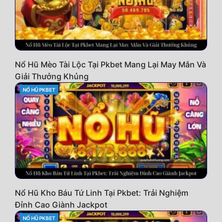
Nổ Hũ Mèo Tài Lộc Tại Pkbet Mang Lại May Mắn Và
Giải Thưởng Khủng
NỔ HŨ PKBET
CATEGORIES
Nổ Hũ Kho Báu Tứ Linh Tại Pkbet: Trải Nghiệm
Đỉnh Cao Giành Jackpot
NỔ HŨ PKBET
CATEGORIES