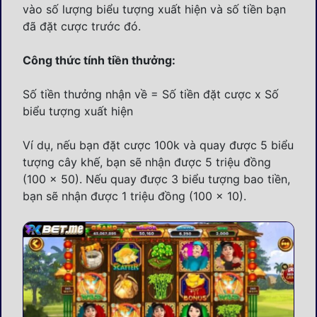
vào số lượng biểu tượng xuất hiện và số tiền bạn
đã đặt cược trước đó.
Công thức tính tiền thưởng:
Số tiền thưởng nhận về = Số tiền đặt cược x Số
biểu tượng xuất hiện
Ví dụ, nếu bạn đặt cược 100k và quay được 5 biểu
tượng cây khế, bạn sẽ nhận được 5 triệu đồng
(100 x 50). Nếu quay được 3 biểu tượng bao tiền,
bạn sẽ nhận được 1 triệu đồng (100 x 10).