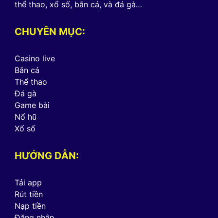
thể thao, xổ số, bắn cá, và đá gà…
CHUYÊN MỤC:
Casino live
Bắn cá
Thể thao
Đá gà
Game bài
Nổ hũ
Xổ số
HƯỚNG DẪN:
Tải app
Rút tiền
Nạp tiền
Đăng nhập