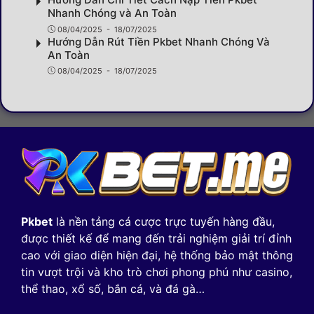
Nhanh Chóng và An Toàn
08/04/2025
- 18/07/2025
Hướng Dẫn Rút Tiền Pkbet Nhanh Chóng Và
An Toàn
08/04/2025
- 18/07/2025
Pkbet
là nền tảng cá cược trực tuyến hàng đầu,
được thiết kế để mang đến trải nghiệm giải trí đỉnh
cao với giao diện hiện đại, hệ thống bảo mật thông
tin vượt trội và kho trò chơi phong phú như casino,
thể thao, xổ số, bắn cá, và đá gà…