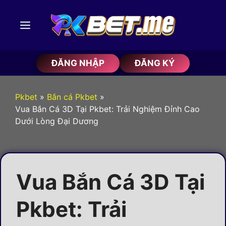
Skip
to
content
Menu
ĐĂNG NHẬP
ĐĂNG KÝ
Pkbet
»
Bắn cá Pkbet
»
Vua Bắn Cá 3D Tại Pkbet: Trải Nghiệm Đỉnh Cao
Dưới Lòng Đại Dương
Vua Bắn Cá 3D Tại
Pkbet: Trải