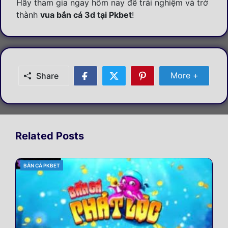
Hãy tham gia ngay hôm nay để trải nghiệm và trở
thành
vua bắn cá 3d tại Pkbet
!
Share More
More +
Share
Share
Share
Share
on
on
on
Facebook
Twitter
Pinterest
Related Posts
BẮN CÁ PKBET
CATEGORIES