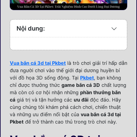
Nội dung:
Expand
/
Collapse
Vua bắn cá 3d tại Pkbet
là trò chơi giải trí hấp dẫn
đưa người chơi vào thế giới đại dương huyền bí
với đồ họa 3D sống động. Tại
Pkbet
, bạn không
chỉ được thưởng thức
game bắn cá 3D
chất lượng
mà còn có cơ hội nhận những
phần thưởng bắn
cá
giá trị và tận hưởng các
ưu đãi
độc đáo. Hãy
cùng chúng tôi khám phá cách chơi, chiến thuật
và những ưu điểm nổi bật của
vua bắn cá 3d tại
Pkbet
để trở thành cao thủ trong trò chơi này.