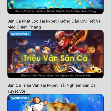
Bắn Cá Phát Lộc Tại Pkbet Hướng Dẫn Chi Tiết Và
Mẹo Chiến Thắng
BẮN CÁ PKBET
CATEGORIES
Bắn Cá Triệu Vân Tại Pkbet Trải Nghiệm Săn Cá
Tuyệt Vời
BẮN CÁ PKBET
CATEGORIES