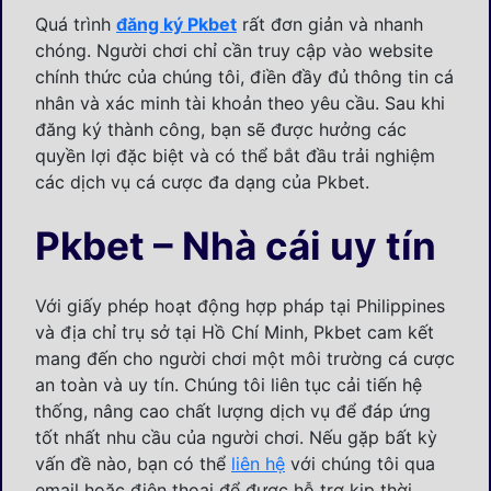
Quá trình
đăng ký Pkbet
rất đơn giản và nhanh
chóng. Người chơi chỉ cần truy cập vào website
chính thức của chúng tôi, điền đầy đủ thông tin cá
nhân và xác minh tài khoản theo yêu cầu. Sau khi
đăng ký thành công, bạn sẽ được hưởng các
quyền lợi đặc biệt và có thể bắt đầu trải nghiệm
các dịch vụ cá cược đa dạng của Pkbet.
Pkbet – Nhà cái uy tín
Với giấy phép hoạt động hợp pháp tại Philippines
và địa chỉ trụ sở tại Hồ Chí Minh, Pkbet cam kết
mang đến cho người chơi một môi trường cá cược
an toàn và uy tín. Chúng tôi liên tục cải tiến hệ
thống, nâng cao chất lượng dịch vụ để đáp ứng
tốt nhất nhu cầu của người chơi. Nếu gặp bất kỳ
vấn đề nào, bạn có thể
liên hệ
với chúng tôi qua
email hoặc điện thoại để được hỗ trợ kịp thời.