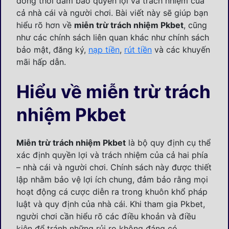
đồng thời đảm bảo quyền lợi và trách nhiệm của
cả nhà cái và người chơi. Bài viết này sẽ giúp bạn
hiểu rõ hơn về
miễn trừ trách nhiệm Pkbet
, cũng
như các chính sách liên quan khác như chính sách
bảo mật, đăng ký,
nạp tiền
,
rút tiền
và các khuyến
mãi hấp dẫn.
Hiểu về miễn trừ trách
nhiệm Pkbet
Miễn trừ trách nhiệm Pkbet
là bộ quy định cụ thể
xác định quyền lợi và trách nhiệm của cả hai phía
– nhà cái và người chơi. Chính sách này được thiết
lập nhằm bảo vệ lợi ích chung, đảm bảo rằng mọi
hoạt động cá cược diễn ra trong khuôn khổ pháp
luật và quy định của nhà cái. Khi tham gia Pkbet,
người chơi cần hiểu rõ các điều khoản và điều
kiện để tránh những rủi ro không đáng có.