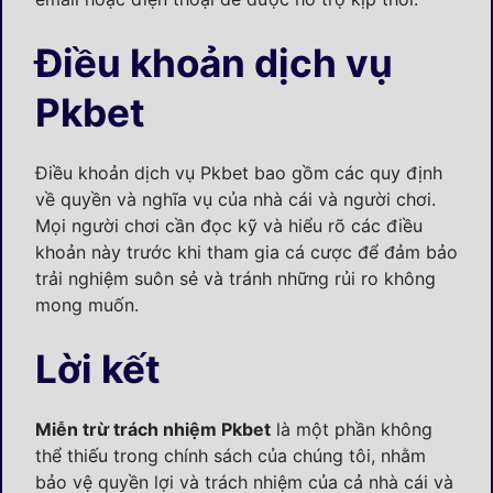
Điều khoản dịch vụ
Pkbet
Điều khoản dịch vụ Pkbet bao gồm các quy định
về quyền và nghĩa vụ của nhà cái và người chơi.
Mọi người chơi cần đọc kỹ và hiểu rõ các điều
khoản này trước khi tham gia cá cược để đảm bảo
trải nghiệm suôn sẻ và tránh những rủi ro không
mong muốn.
Lời kết
Miễn trừ trách nhiệm Pkbet
là một phần không
thể thiếu trong chính sách của chúng tôi, nhằm
bảo vệ quyền lợi và trách nhiệm của cả nhà cái và