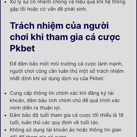
Xử lý sự cố nhanh chóng và hiệu quả khi hệ thống
gặp lỗi hoặc có vấn đề phát sinh.
Trách nhiệm của người
chơi khi tham gia cá cược
Pkbet
Để đảm bảo một môi trường cá cược lành mạnh,
người chơi cũng cần tuân thủ một số trách nhiệm
nhất định khi sử dụng dịch vụ của Pkbet:
Cung cấp thông tin chính xác khi đăng ký tài
khoản, đảm bảo tính chính chủ để quá trình xác
minh diễn ra thuận lợi.
Đảm bảo độ tuổi tham gia cá cược tối thiểu là 18
tuổi, tuân thủ các quy định về tuổi tác.
Không sử dụng tài khoản ảo hoặc thông tin gian