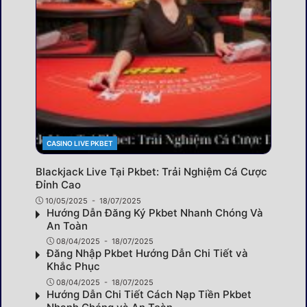
CASINO LIVE PKBET
CATEGORIES
Blackjack Live Tại Pkbet: Trải Nghiệm Cá Cược
Đỉnh Cao
10/05/2025
- 18/07/2025
Hướng Dẫn Đăng Ký Pkbet Nhanh Chóng Và
An Toàn
08/04/2025
- 18/07/2025
Đăng Nhập Pkbet Hướng Dẫn Chi Tiết và
Khắc Phục
08/04/2025
- 18/07/2025
Hướng Dẫn Chi Tiết Cách Nạp Tiền Pkbet