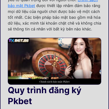
bảo mật Pkbet
được thiết lập nhằm đảm bảo rằng
mọi dữ liệu của người chơi được bảo vệ một cách
tốt nhất. Các biện pháp bảo mật bao gồm mã hóa
dữ liệu, xác minh tài khoản chặt chẽ và không chia
sẻ thông tin cá nhân với bất kỳ bên nào khác.
Quy trình đăng ký
Pkbet