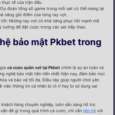
 thực tế của trận đấu.
 Dự đoán tổng số game trong mỗi set có thể mang lại
hả năng giữ điểm của từng tay vợt.
 tốt: Những tay vợt có khả năng phục hồi mạnh mẽ
lý tưởng để đặt cược trong các set tiếp theo.
hệ bảo mật Pkbet trong
 gia
cá cược quần vợt tại Pkbet
chính là sự an toàn và
ng nghệ bảo mật tiên tiến nhất hiện nay, đảm bảo mọi
hóa và bảo vệ tối đa. Điều này giúp người chơi yên
việc thông tin cá nhân bị rò rỉ hay bị sử dụng sai
 khách hàng chuyên nghiệp, luôn sẵn sàng hỗ trợ
vấn đề gì trong quá trình cá cược, chỉ cần
liên hệ
với