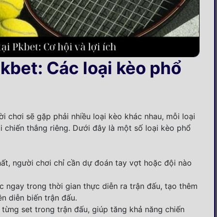
kbet: Các loại kèo phổ
ời chơi sẽ gặp phải nhiều loại kèo khác nhau, mỗi loại
 chiến thắng riêng. Dưới đây là một số loại kèo phổ
hất, người chơi chỉ cần dự đoán tay vợt hoặc đội nào
 ngay trong thời gian thực diễn ra trận đấu, tạo thêm
ên diễn biến trận đấu.
 từng set trong trận đấu, giúp tăng khả năng chiến