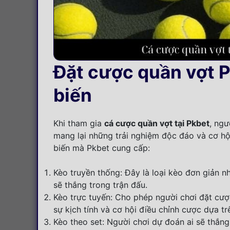
Đặt cược quần vợt P
biến
Khi tham gia
cá cược quần vợt tại Pkbet
, ngư
mang lại những trải nghiệm độc đáo và cơ hội
biến mà Pkbet cung cấp:
Kèo truyền thống: Đây là loại kèo đơn giản n
sẽ thắng trong trận đấu.
Kèo trực tuyến: Cho phép người chơi đặt cược
sự kịch tính và cơ hội điều chỉnh cược dựa tr
Kèo theo set: Người chơi dự đoán ai sẽ thắng