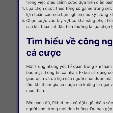
trong việc điều chỉnh cược dựa trên diễn biến
Lựa chọn cược theo tổng số game trong set:
lợi nhuận cao nếu bạn nghiên cứu kỹ lưỡng k
Chọn cược vào tay vợt có khả năng phục hồi
sau khi thua set đầu tiên thường là lựa chọn 
Tìm hiểu về công ng
cá cược
Một trong những yếu tố quan trọng khi tham
bảo mật thông tin cá nhân. Pkbet sử dụng cô
giao dịch và dữ liệu của người chơi được mã 
tâm khi tham gia cá cược mà không lo ngại về 
mục đích.
Bên cạnh đó, Pkbet còn có đội ngũ chăm sóc
người chơi trong mọi tình huống. Dù bạn gặp 