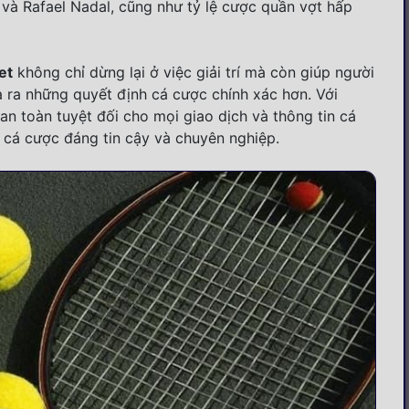
 và Rafael Nadal, cũng như tỷ lệ cược quần vợt hấp
et
không chỉ dừng lại ở việc giải trí mà còn giúp người
ưa ra những quyết định cá cược chính xác hơn. Với
n toàn tuyệt đối cho mọi giao dịch và thông tin cá
 cá cược đáng tin cậy và chuyên nghiệp.