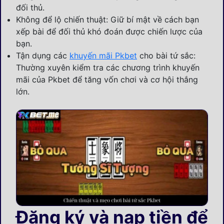
đối thủ.
Không để lộ chiến thuật: Giữ bí mật về cách bạn
xếp bài để đối thủ khó đoán được chiến lược của
bạn.
Tận dụng các
khuyến mãi Pkbet
cho bài tứ sắc:
Thường xuyên kiểm tra các chương trình khuyến
mãi của Pkbet để tăng vốn chơi và cơ hội thắng
lớn.
Đăng ký và nạp tiền để