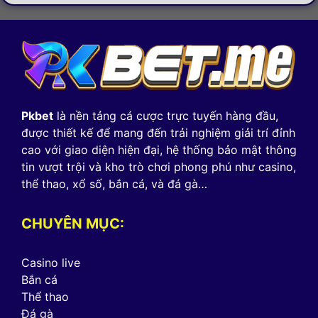
Pkbet
là nền tảng cá cược trực tuyến hàng đầu,
được thiết kế để mang đến trải nghiệm giải trí đỉnh
cao với giao diện hiện đại, hệ thống bảo mật thông
tin vượt trội và kho trò chơi phong phú như casino,
thể thao, xổ số, bắn cá, và đá gà…
CHUYÊN MỤC:
Casino live
Bắn cá
Thể thao
Đá gà