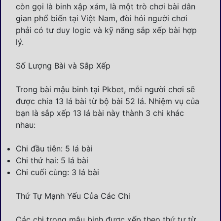
còn gọi là binh xập xám, là một trò chơi bài dân
gian phổ biến tại Việt Nam, đòi hỏi người chơi
phải có tư duy logic và kỹ năng sắp xếp bài hợp
lý.
Số Lượng Bài và Sắp Xếp
Trong bài mậu binh tại Pkbet, mỗi người chơi sẽ
được chia 13 lá bài từ bộ bài 52 lá. Nhiệm vụ của
bạn là sắp xếp 13 lá bài này thành 3 chi khác
nhau:
Chi đầu tiên: 5 lá bài
Chi thứ hai: 5 lá bài
Chi cuối cùng: 3 lá bài
Thứ Tự Mạnh Yếu Của Các Chi
Các chi trong mậu binh được xếp theo thứ tự từ