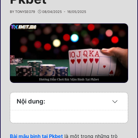
BY
TONYSEO79
08/04/2025
- 16/05/2025
Nội dung:
Expand
/
Collapse
Bài mậu binh tại Pkbet
là một trong những trò