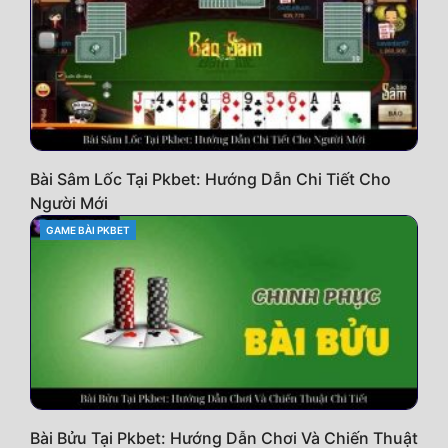
Bài Sâm Lốc Tại Pkbet: Hướng Dẫn Chi Tiết Cho
Người Mới
GAME BÀI PKBET
CATEGORIES
Bài Bửu Tại Pkbet: Hướng Dẫn Chơi Và Chiến Thuật