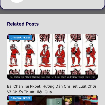
Related Posts
GAME BÀI PKBET
CATEGORIES
Bài Chắn Tại Pkbet: Hướng Dẫn Chi Tiết Luật Chơi
Và Chiến Thuật Hiệu Quả
GAME BÀI PKBET
CATEGORIES