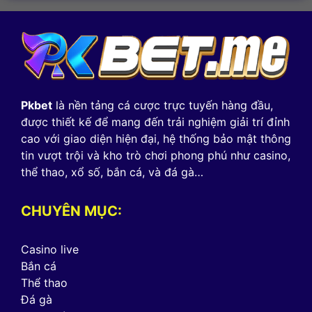
Pkbet
là nền tảng cá cược trực tuyến hàng đầu,
được thiết kế để mang đến trải nghiệm giải trí đỉnh
cao với giao diện hiện đại, hệ thống bảo mật thông
tin vượt trội và kho trò chơi phong phú như casino,
thể thao, xổ số, bắn cá, và đá gà…
CHUYÊN MỤC:
Casino live
Bắn cá
Thể thao
Đá gà