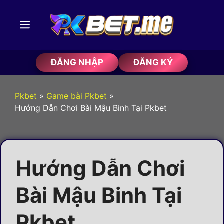
Skip
to
content
Menu
ĐĂNG NHẬP
ĐĂNG KÝ
Pkbet
»
Game bài Pkbet
»
Hướng Dẫn Chơi Bài Mậu Binh Tại Pkbet
Hướng Dẫn Chơi
Bài Mậu Binh Tại
Pkbet