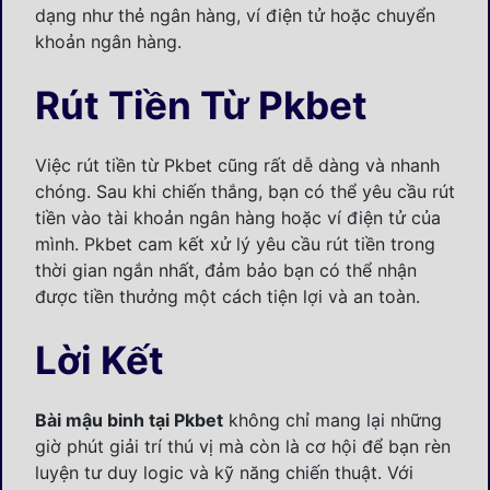
dạng như thẻ ngân hàng, ví điện tử hoặc chuyển
khoản ngân hàng.
Rút Tiền Từ Pkbet
Việc rút tiền từ Pkbet cũng rất dễ dàng và nhanh
chóng. Sau khi chiến thắng, bạn có thể yêu cầu rút
tiền vào tài khoản ngân hàng hoặc ví điện tử của
mình. Pkbet cam kết xử lý yêu cầu rút tiền trong
thời gian ngắn nhất, đảm bảo bạn có thể nhận
được tiền thưởng một cách tiện lợi và an toàn.
Lời Kết
Bài mậu binh tại Pkbet
không chỉ mang lại những
giờ phút giải trí thú vị mà còn là cơ hội để bạn rèn
luyện tư duy logic và kỹ năng chiến thuật. Với